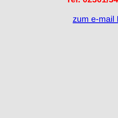
zum e-mail 