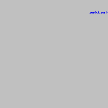
zurück zur 